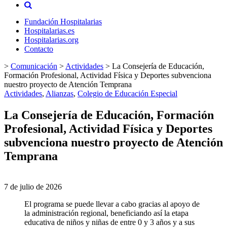
Fundación Hospitalarias
Hospitalarias.es
Hospitalarias.org
Contacto
>
Comunicación
>
Actividades
>
La Consejería de Educación,
Formación Profesional, Actividad Física y Deportes subvenciona
nuestro proyecto de Atención Temprana
Actividades
,
Alianzas
,
Colegio de Educación Especial
La Consejería de Educación, Formación
Profesional, Actividad Física y Deportes
subvenciona nuestro proyecto de Atención
Temprana
7 de julio de 2026
El programa se puede llevar a cabo gracias al apoyo de
la administración regional, beneficiando así la etapa
educativa de niños y niñas de entre 0 y 3 años y a sus