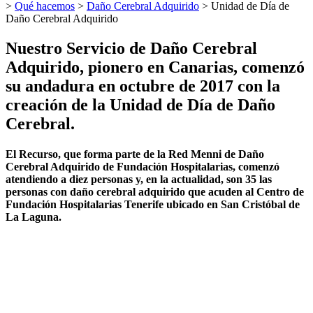
>
Qué hacemos
>
Daño Cerebral Adquirido
>
Unidad de Día de
Daño Cerebral Adquirido
Nuestro Servicio de Daño Cerebral
Adquirido, pionero en Canarias, comenzó
su andadura en octubre de 2017 con la
creación de la Unidad de Día de Daño
Cerebral.
El Recurso, que forma parte de la Red Menni de Daño
Cerebral Adquirido de Fundación Hospitalarias, comenzó
atendiendo a diez personas y, en la actualidad, son 35 las
personas con daño cerebral adquirido que acuden al Centro de
Fundación Hospitalarias Tenerife ubicado en San Cristóbal de
La Laguna.