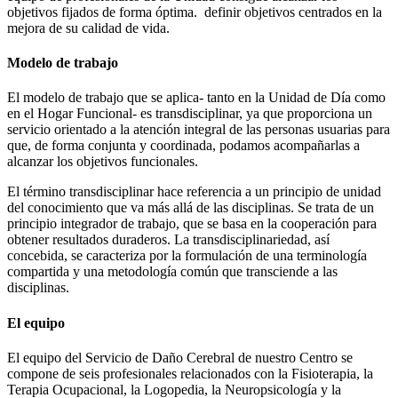
objetivos fijados de forma óptima. definir objetivos centrados en la
mejora de su calidad de vida.
Modelo de trabajo
El modelo de trabajo que se aplica- tanto en la Unidad de Día como
en el Hogar Funcional- es transdisciplinar, ya que proporciona un
servicio orientado a la atención integral de las personas usuarias para
que, de forma conjunta y coordinada, podamos acompañarlas a
alcanzar los objetivos funcionales.
El término transdisciplinar hace referencia a un principio de unidad
del conocimiento que va más allá de las disciplinas. Se trata de un
principio integrador de trabajo, que se basa en la cooperación para
obtener resultados duraderos. La transdisciplinariedad, así
concebida, se caracteriza por la formulación de una terminología
compartida y una metodología común que transciende a las
disciplinas.
El equipo
El equipo del Servicio de Daño Cerebral de nuestro Centro se
compone de seis profesionales relacionados con la Fisioterapia, la
Terapia Ocupacional, la Logopedia, la Neuropsicología y la