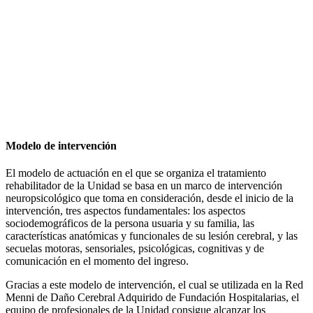
Modelo de intervención
El modelo de actuación en el que se organiza el tratamiento
rehabilitador de la Unidad se basa en un marco de intervención
neuropsicológico que toma en consideración, desde el inicio de la
intervención, tres aspectos fundamentales: los aspectos
sociodemográficos de la persona usuaria y su familia, las
características anatómicas y funcionales de su lesión cerebral, y las
secuelas motoras, sensoriales, psicológicas, cognitivas y de
comunicación en el momento del ingreso.
Gracias a este modelo de intervención, el cual se utilizada en la Red
Menni de Daño Cerebral Adquirido de Fundación Hospitalarias, el
equipo de profesionales de la Unidad consigue alcanzar los