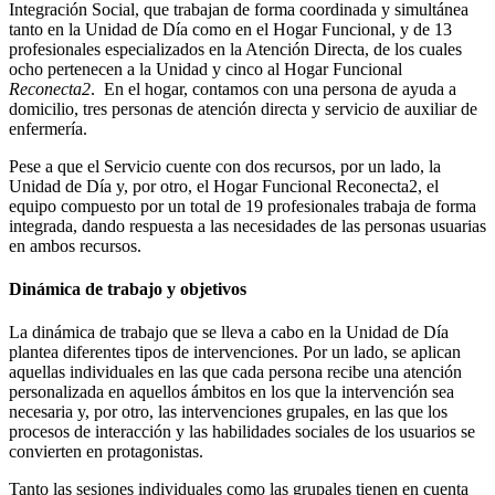
Integración Social, que trabajan de forma coordinada y simultánea
tanto en la Unidad de Día como en el Hogar Funcional, y de 13
profesionales especializados en la Atención Directa, de los cuales
ocho pertenecen a la Unidad y cinco al Hogar Funcional
Reconecta2
. En el hogar, contamos con una persona de ayuda a
domicilio, tres personas de atención directa y servicio de auxiliar de
enfermería.
Pese a que el Servicio cuente con dos recursos, por un lado, la
Unidad de Día y, por otro, el Hogar Funcional Reconecta2, el
equipo compuesto por un total de 19 profesionales trabaja de forma
integrada, dando respuesta a las necesidades de las personas usuarias
en ambos recursos.
Dinámica de trabajo y objetivos
La dinámica de trabajo que se lleva a cabo en la Unidad de Día
plantea diferentes tipos de intervenciones. Por un lado, se aplican
aquellas individuales en las que cada persona recibe una atención
personalizada en aquellos ámbitos en los que la intervención sea
necesaria y, por otro, las intervenciones grupales, en las que los
procesos de interacción y las habilidades sociales de los usuarios se
convierten en protagonistas.
Tanto las sesiones individuales como las grupales tienen en cuenta