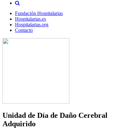
Fundación Hospitalarias
Hospitalarias.es
Hospitalarias.org
Contacto
Unidad de Día de Daño Cerebral
Adquirido