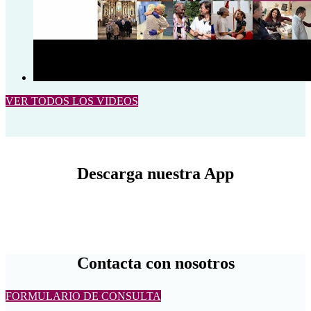
VER TODOS LOS VIDEOS
Descarga nuestra App
Contacta con nosotros
FORMULARIO DE CONSULTA