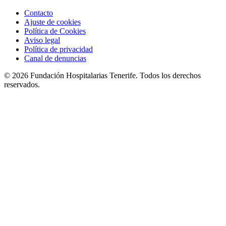
Contacto
Ajuste de cookies
Política de Cookies
Aviso legal
Política de privacidad
Canal de denuncias
© 2026 Fundación Hospitalarias Tenerife. Todos los derechos
reservados.