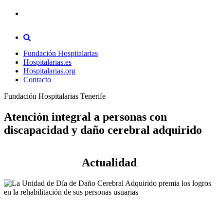
Fundación Hospitalarias
Hospitalarias.es
Hospitalarias.org
Contacto
Fundación Hospitalarias Tenerife
Atención integral a personas con
discapacidad y daño cerebral adquirido
Actualidad