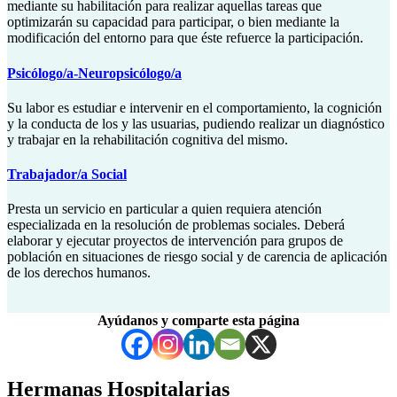
mediante su habilitación para realizar aquellas tareas que
optimizarán su capacidad para participar, o bien mediante la
modificación del entorno para que éste refuerce la participación.
Psicólogo/a-Neuropsicólogo/a
Su labor es estudiar e intervenir en el comportamiento, la cognición
y la conducta de los y las usuarias, pudiendo realizar un diagnóstico
y trabajar en la rehabilitación cognitiva del mismo.
Trabajador/a Social
Presta un servicio en particular a quien requiera atención
especializada en la resolución de problemas sociales. Deberá
elaborar y ejecutar proyectos de intervención para grupos de
población en situaciones de riesgo social y de carencia de aplicación
de los derechos humanos.
Ayúdanos y comparte esta página
Volver
a
Hermanas Hospitalarias