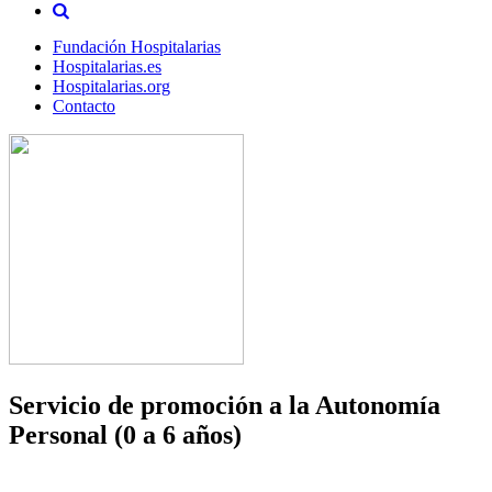
Fundación Hospitalarias
Hospitalarias.es
Hospitalarias.org
Contacto
Servicio de promoción a la Autonomía
Personal (0 a 6 años)