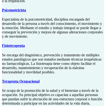
o la respiración.
Psicomotricista
Especialista de la psicomotricidad, disciplina encargada del
desarrollo de la persona a través del conocimiento, el movimiento y
la emoción. Mediante el estudio y trabajo integral se puede llegar a
conseguir la prevención y mejora de algunas alteraciones corporales
y de movimiento.
Fisioterapeuta
Se encarga del diagnóstico, prevención y tratamiento de múltiples
estados patológicos que son tratados mediante técnicas terapéuticas
no farmacológicas. La fisioterapia tiene como objeto facilitar el
desarrollo, mantenimiento y recuperación de la máxima
funcionalidad y movilidad posibles.
Terapeuta Ocupacional
Se ocupa de la promoción de la salud y el bienestar a través de la
ocupación. Su principal objetivo es capacitar a aquellas personas
que puedan sufrir la afectación de una estructura corporal o función
determinada a participar en las actividades de la vida diaria,