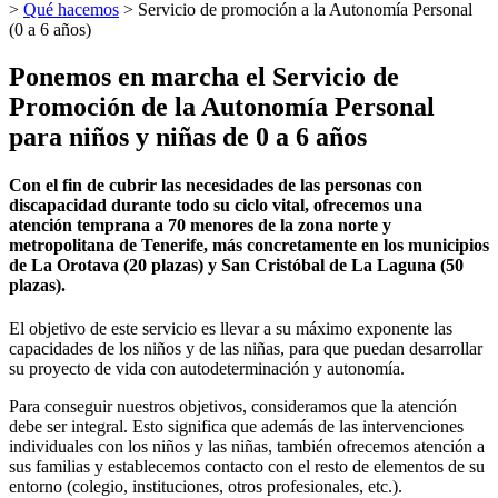
>
Qué hacemos
>
Servicio de promoción a la Autonomía Personal
(0 a 6 años)
Ponemos en marcha el Servicio de
Promoción de la Autonomía Personal
para niños y niñas de 0 a 6 años
Con el fin de cubrir las necesidades de las personas con
discapacidad durante todo su ciclo vital, ofrecemos una
atención temprana a 70 menores de la zona norte y
metropolitana de Tenerife, más concretamente en los municipios
de La Orotava (20 plazas) y San Cristóbal de La Laguna (50
plazas).
El objetivo de este servicio es llevar a su máximo exponente las
capacidades de los niños y de las niñas, para que puedan desarrollar
su proyecto de vida con autodeterminación y autonomía.
Para conseguir nuestros objetivos, consideramos que la atención
debe ser integral. Esto significa que además de las intervenciones
individuales con los niños y las niñas, también ofrecemos atención a
sus familias y establecemos contacto con el resto de elementos de su
entorno (colegio, instituciones, otros profesionales, etc.).