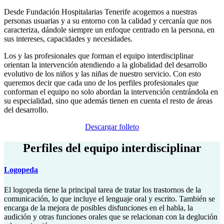
Desde Fundación Hospitalarias Tenerife acogemos a nuestras
personas usuarias y a su entorno con la calidad y cercanía que nos
caracteriza, dándole siempre un enfoque centrado en la persona, en
sus intereses, capacidades y necesidades.
Los y las profesionales que forman el equipo interdisciplinar
orientan la intervención atendiendo a la globalidad del desarrollo
evolutivo de los niños y las niñas de nuestro servicio. Con esto
queremos decir que cada uno de los perfiles profesionales que
conforman el equipo no solo abordan la intervención centrándola en
su especialidad, sino que además tienen en cuenta el resto de áreas
del desarrollo.
Descargar folleto
Perfiles del equipo interdisciplinar
Logopeda
El logopeda tiene la principal tarea de tratar los trastornos de la
comunicación, lo que incluye el lenguaje oral y escrito. También se
encarga de la mejora de posibles disfunciones en el habla, la
audición y otras funciones orales que se relacionan con la deglución