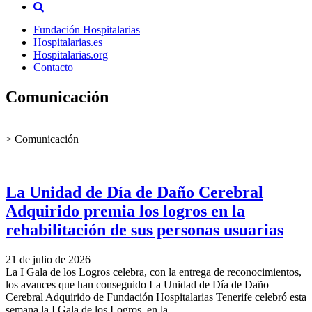
Fundación Hospitalarias
Hospitalarias.es
Hospitalarias.org
Contacto
Comunicación
>
Comunicación
La Unidad de Día de Daño Cerebral
Adquirido premia los logros en la
rehabilitación de sus personas usuarias
21 de julio de 2026
La I Gala de los Logros celebra, con la entrega de reconocimientos,
los avances que han conseguido La Unidad de Día de Daño
Cerebral Adquirido de Fundación Hospitalarias Tenerife celebró esta
semana la I Gala de los Logros, en la…