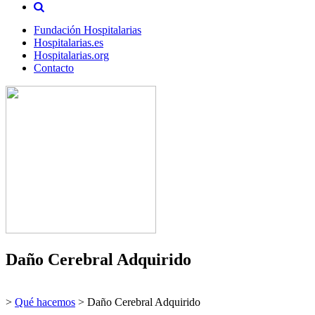
Fundación Hospitalarias
Hospitalarias.es
Hospitalarias.org
Contacto
Daño Cerebral Adquirido
>
Qué hacemos
>
Daño Cerebral Adquirido