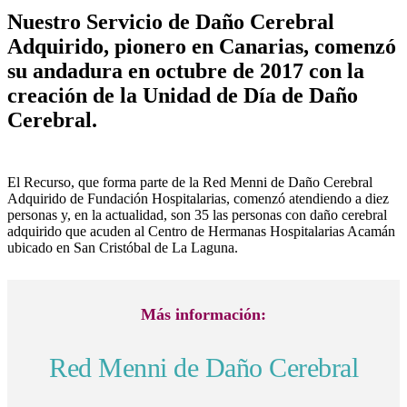
Nuestro Servicio de Daño Cerebral
Adquirido, pionero en Canarias, comenzó
su andadura en octubre de 2017 con la
creación de la Unidad de Día de Daño
Cerebral.
El Recurso, que forma parte de la Red Menni de Daño Cerebral
Adquirido de Fundación Hospitalarias, comenzó atendiendo a diez
personas y, en la actualidad, son 35 las personas con daño cerebral
adquirido que acuden al Centro de Hermanas Hospitalarias Acamán
ubicado en San Cristóbal de La Laguna.
Más información:
Red Menni de Daño Cerebral