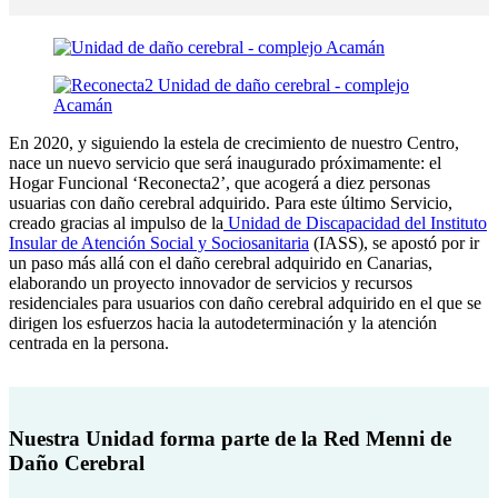
En 2020, y siguiendo la estela de crecimiento de nuestro Centro,
nace un nuevo servicio que será inaugurado próximamente: el
Hogar Funcional ‘Reconecta2’, que acogerá a diez personas
usuarias con daño cerebral adquirido. Para este último Servicio,
creado gracias al impulso de la
Unidad de Discapacidad del Instituto
Insular de Atención Social y Sociosanitaria
(IASS), se apostó por ir
un paso más allá con el daño cerebral adquirido en Canarias,
elaborando un proyecto innovador de servicios y recursos
residenciales para usuarios con daño cerebral adquirido en el que se
dirigen los esfuerzos hacia la autodeterminación y la atención
centrada en la persona.
Nuestra Unidad forma parte de la Red Menni de
Daño Cerebral