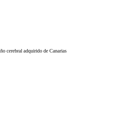
año cerebral adquirido de Canarias